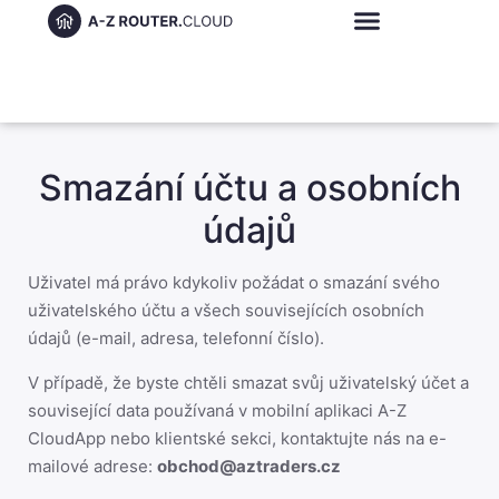
Smazání účtu a osobních
údajů
Uživatel má právo kdykoliv požádat o smazání svého
uživatelského účtu a všech souvisejících osobních
údajů (e-mail, adresa, telefonní číslo).
V případě, že byste chtěli smazat svůj uživatelský účet a
související data používaná v mobilní aplikaci A-Z
CloudApp nebo klientské sekci, kontaktujte nás na e-
mailové adrese:
obchod@aztraders.cz